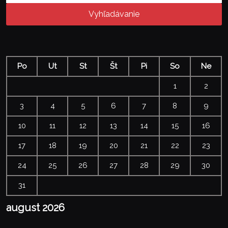
Vyhľadávanie
Po
Ut
St
Št
Pi
So
Ne
1
2
3
4
5
6
7
8
9
10
11
12
13
14
15
16
17
18
19
20
21
22
23
24
25
26
27
28
29
30
31
august 2026