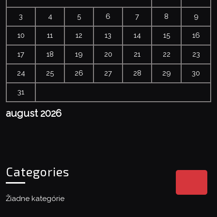
3
4
5
6
7
8
9
10
11
12
13
14
15
16
17
18
19
20
21
22
23
24
25
26
27
28
29
30
31
august 2026
Categories
Bac
to
Žiadne kategórie
Top