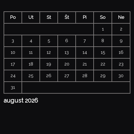
Po
Ut
St
Št
Pi
So
Ne
1
2
3
4
5
6
7
8
9
10
11
12
13
14
15
16
17
18
19
20
21
22
23
24
25
26
27
28
29
30
31
august 2026