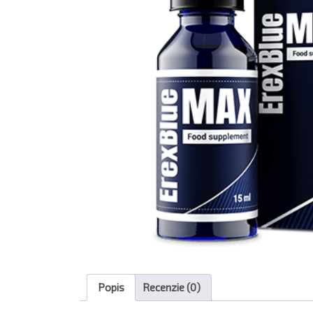
Popis
Recenzie (0)